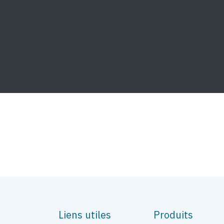
Liens utiles
Produits