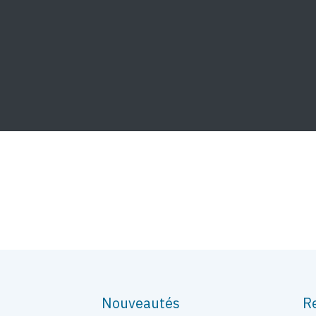
Nouveautés
R