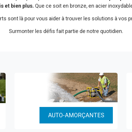
is et bien plus.
Que ce soit en bronze, en acier inoxydable
ts sont là pour vous aider à trouver les solutions à vos 
Surmonter les défis fait partie de notre quotidien.
AUTO-AMORÇANTES