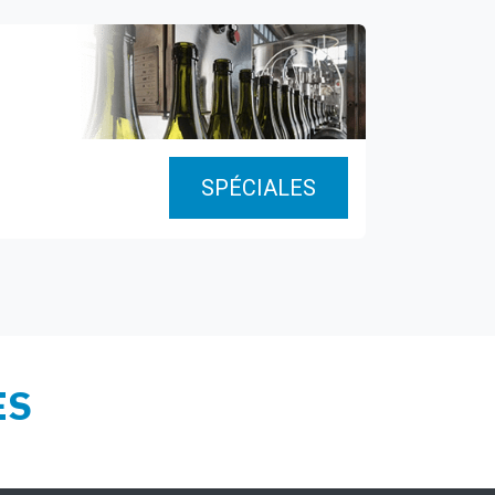
SPÉCIALES
ES