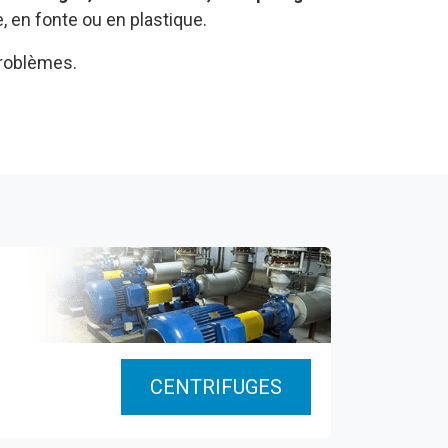
, en fonte ou en plastique.
problèmes.
CENTRIFUGES