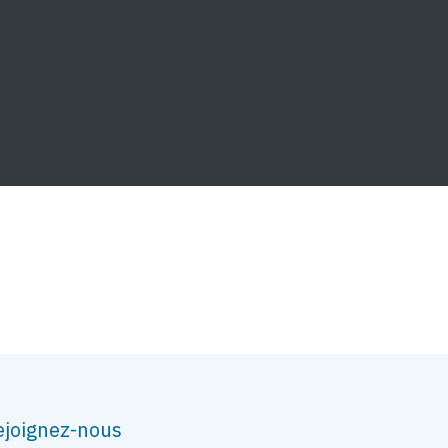
ejoignez-nous