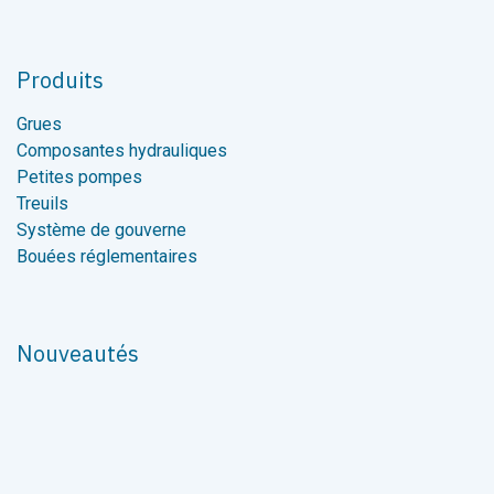
Produits
Grues
Composantes hydrauliques
Petites pompes
Treuils
Système de gouverne
Bouées réglementaires
Nouveautés