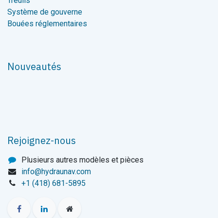
Treuils
Système de gouverne
Bouées réglementaires
Nouveautés
Rejoignez-nous
Plusieurs autres modèles et pièces
info@hydraunav.com
+1 (418) 681-5895