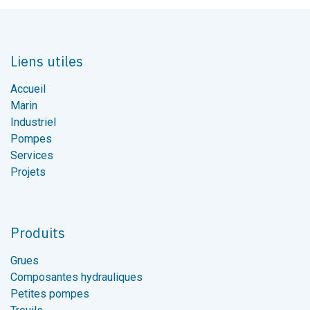
Liens utiles
Accueil
Marin
Industriel
Pompes
Services
Projets
Produits
Grues
Composantes hydrauliques
Petites pompes