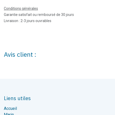
Conditions générales
Garantie satisfait ou remboursé de 30 jours
Livraison : 2-3 jours ouvrables
Avis client :
Liens utiles
Accueil
Marin