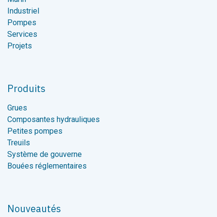
Industriel
Pompes
Services
Projets
Produits
Grues
Composantes hydrauliques
Petites pompes
Treuils
Système de gouverne
Bouées réglementaires
Nouveautés