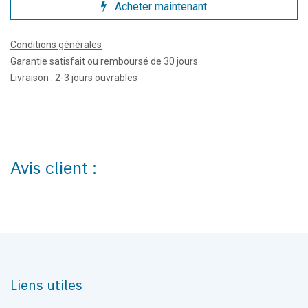
Acheter maintenant
Conditions générales
Garantie satisfait ou remboursé de 30 jours
Livraison : 2-3 jours ouvrables
Avis client :
Liens utiles