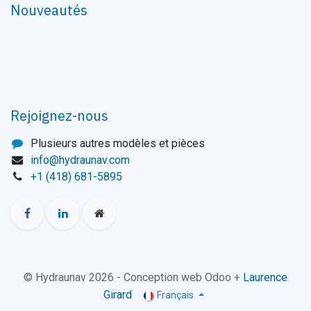
Nouveautés
Rejoignez-nous
Plusieurs autres modèles et pièces
info@hydraunav.com
+1 (418) 681-5895
© Hydraunav 2026 - Conception web Odoo +
Laurence
Girard
Français