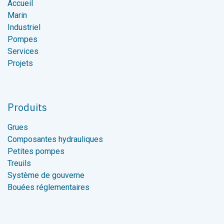
Accueil
Marin
Industriel
Pompes
Services
Projets
Produits
Grues
Composantes hydrauliques
Petites pompes
Treuils
Système de gouverne
Bouées réglementaires