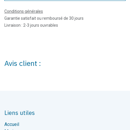
Conditions générales
Garantie satisfait ou remboursé de 30 jours
Livraison : 2-3 jours ouvrables
Avis client :
Liens utiles
Accueil