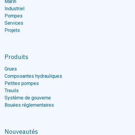
Marin
Industriel
Pompes
Services
Projets
Produits
Grues
Composantes hydrauliques
Petites pompes
Treuils
Système de gouverne
Bouées réglementaires
Nouveautés