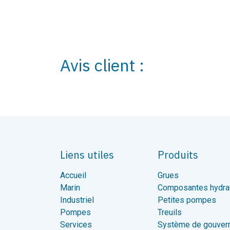
Avis client :
Liens utiles
Produits
Accueil
Grues
Marin
Composantes hydra
Industriel
Petites pompes
Pompes
Treuils
Services
Système de gouver