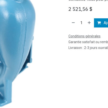
2 521,56
$
Ajo
Conditions générales
Garantie satisfait ou rem
Livraison : 2-3 jours ouvra