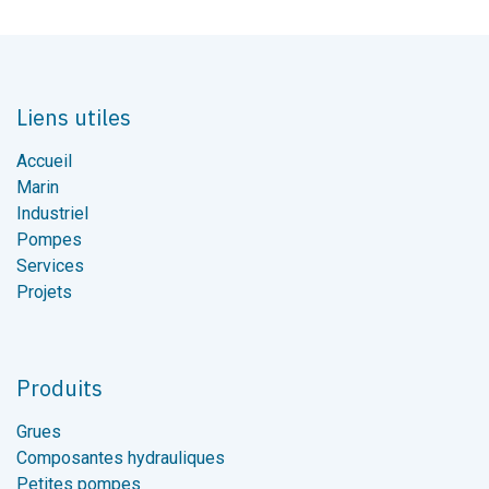
Liens utiles
Accueil
Marin
Industriel
Pompes
Services
Projets
Produits
Grues
Composantes hydrauliques
Petites pompes