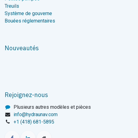
Treuils
Système de gouverne
Bouées réglementaires
Nouveautés
Rejoignez-nous
Plusieurs autres modèles et pièces
info@hydraunav.com
+1 (418) 681-5895