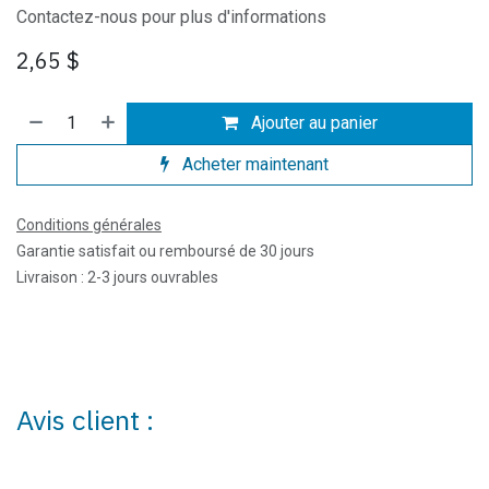
Contactez-nous pour plus d'informations
2,65
$
Ajouter au panier
Acheter maintenant
Conditions générales
Garantie satisfait ou remboursé de 30 jours
Livraison : 2-3 jours ouvrables
Avis client :