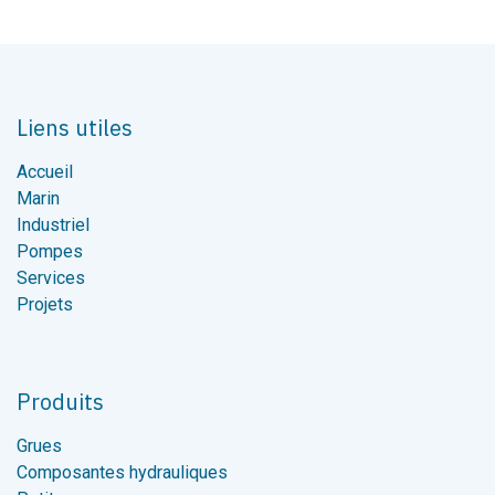
Liens utiles
Accueil
Marin
Industriel
Pompes
Services
Projets
Produits
Grues
Composantes hydrauliques