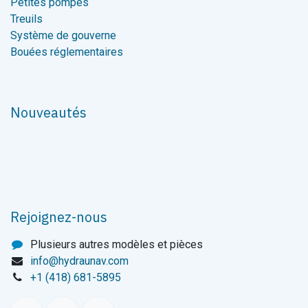
Petites pompes
Treuils
Système de gouverne
Bouées réglementaires
Nouveautés
Rejoignez-nous
Plusieurs autres modèles et pièces
info@hydraunav.com
+1 (418) 681-5895