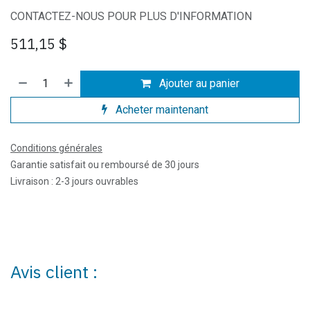
CONTACTEZ-NOUS POUR PLUS D'INFORMATION
511,15
$
Ajouter au panier
Acheter maintenant
Conditions générales
Garantie satisfait ou remboursé de 30 jours
Livraison : 2-3 jours ouvrables
Avis client :