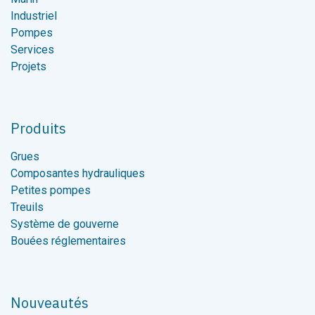
Industriel
Pompes
Services
Projets
Produits
Grues
Composantes hydrauliques
Petites pompes
Treuils
Système de gouverne
Bouées réglementaires
Nouveautés