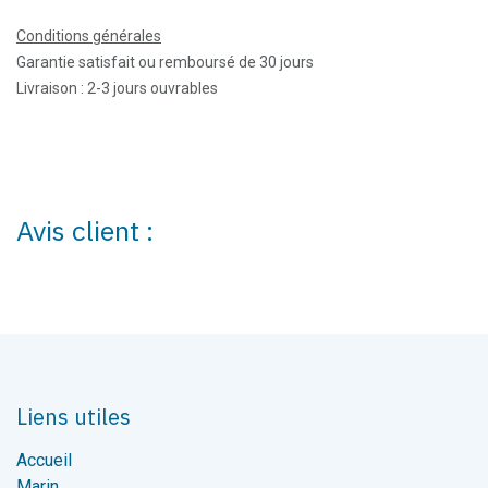
Conditions générales
Garantie satisfait ou remboursé de 30 jours
Livraison : 2-3 jours ouvrables
Avis client :
Liens utiles
Accueil
Marin