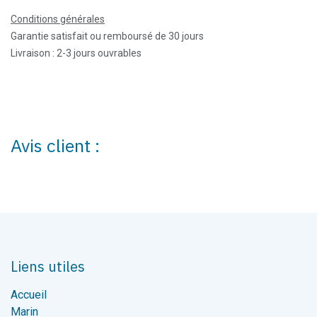
Conditions générales
Garantie satisfait ou remboursé de 30 jours
Livraison : 2-3 jours ouvrables
Avis client :
Liens utiles
Accueil
Marin