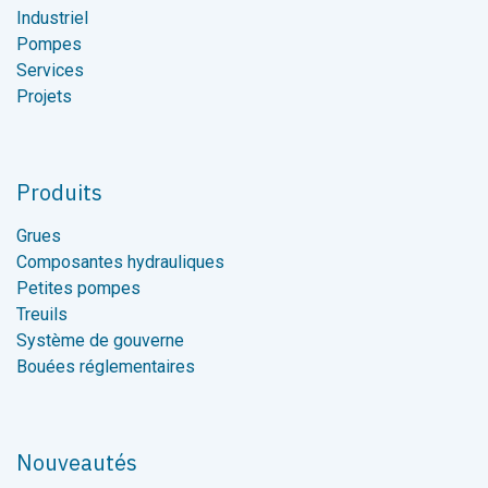
Industriel
Pompes
Services
Projets
Produits
Grues
Composantes hydrauliques
Petites pompes
Treuils
Système de gouverne
Bouées réglementaires
Nouveautés