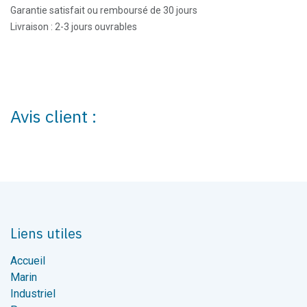
Garantie satisfait ou remboursé de 30 jours
Livraison : 2-3 jours ouvrables
Avis client :
Liens utiles
Accueil
Marin
Industriel