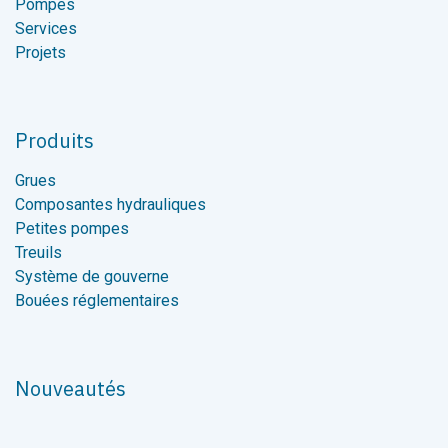
Pompes
Services
Projets
Produits
Grues
Composantes hydrauliques
Petites pompes
Treuils
Système de gouverne
Bouées réglementaires
Nouveautés