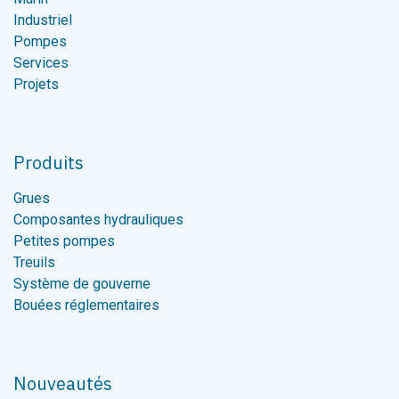
Industriel
Pompes
Services
Projets
Produits
Grues
Composantes hydrauliques
Petites pompes
Treuils
Système de gouverne
Bouées réglementaires
Nouveautés