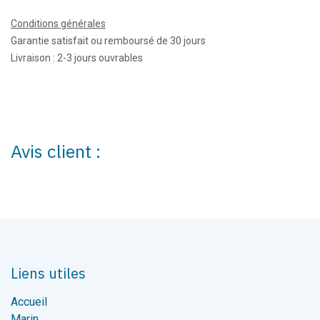
Conditions générales
Garantie satisfait ou remboursé de 30 jours
Livraison : 2-3 jours ouvrables
Avis client :
Liens utiles
Accueil
Marin