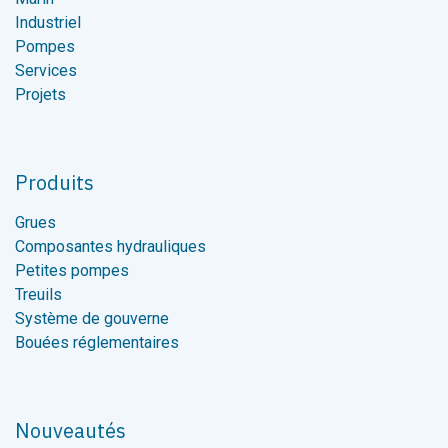
Industriel
Pompes
Services
Projets
Produits
Grues
Composantes hydrauliques
Petites pompes
Treuils
Système de gouverne
Bouées réglementaires
Nouveautés