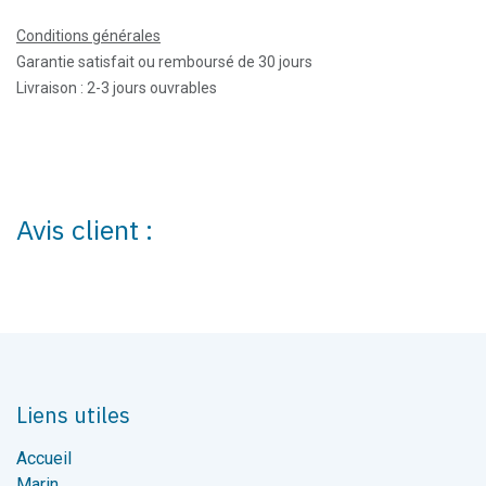
Conditions générales
Garantie satisfait ou remboursé de 30 jours
Livraison : 2-3 jours ouvrables
Avis client :
Liens utiles
Accueil
Marin