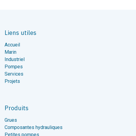
Liens utiles
Accueil
Marin
Industriel
Pompes
Services
Projets
Produits
Grues
Composantes hydrauliques
Petites pompes