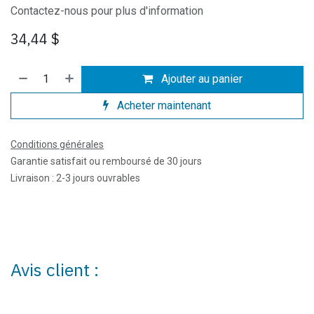
Contactez-nous pour plus d'information
34,44
$
Ajouter au panier
Acheter maintenant
Conditions générales
Garantie satisfait ou remboursé de 30 jours
Livraison : 2-3 jours ouvrables
Avis client :