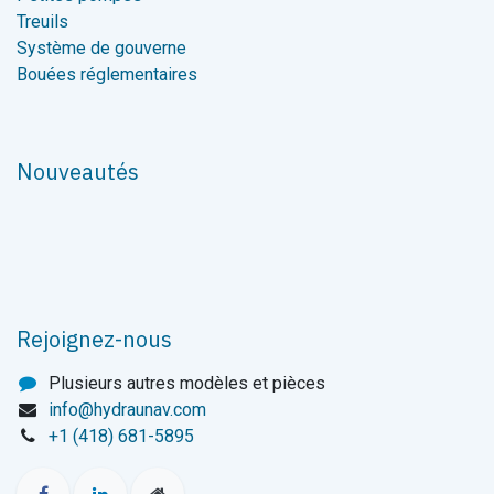
Treuils
Système de gouverne
Bouées réglementaires
Nouveautés
Rejoignez-nous
Plusieurs autres modèles et pièces
info@hydraunav.com
+1 (418) 681-5895