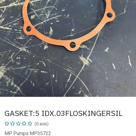
GASKET:5 IDX.03FLOSKINGERSIL
(0 avis)
MP Pumps MP35722