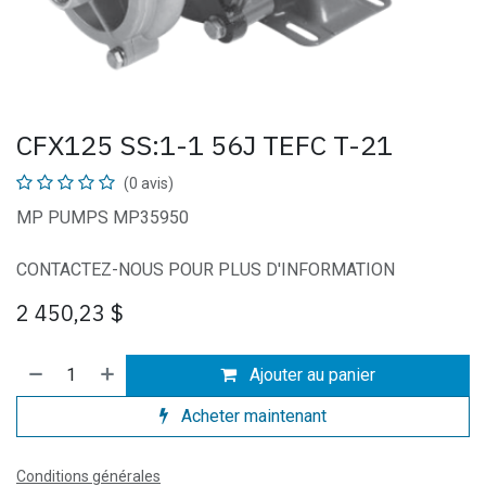
CFX125 SS:1-1 56J TEFC T-21
(0 avis)
MP PUMPS MP35950
CONTACTEZ-NOUS POUR PLUS D'INFORMATION
2 450,23
$
Ajouter au panier
Acheter maintenant
Conditions générales