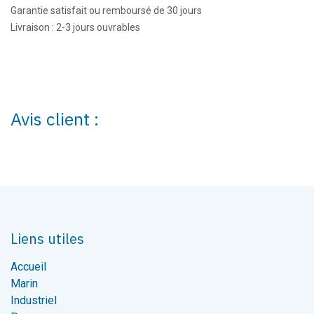
Garantie satisfait ou remboursé de 30 jours
Livraison : 2-3 jours ouvrables
Avis client :
Liens utiles
Accueil
Marin
Industriel