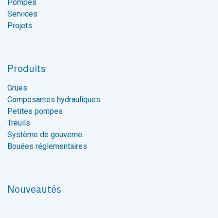
Pompes
Services
Projets
Produits
Grues
Composantes hydrauliques
Petites pompes
Treuils
Système de gouverne
Bouées réglementaires
Nouveautés