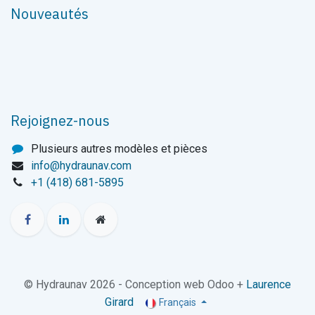
Nouveautés
Rejoignez-nous
Plusieurs autres modèles et pièces
info@hydraunav.com
+1 (418) 681-5895
© Hydraunav 2026 - Conception web Odoo +
Laurence
Girard
Français