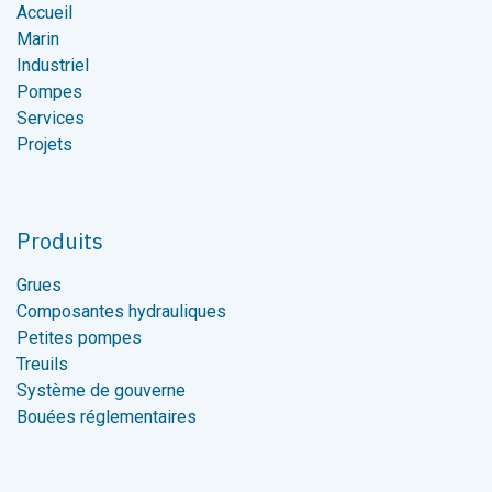
Accueil
Marin
Industriel
Pompes
Services
Projets
Produits
Grues
Composantes hydrauliques
Petites pompes
Treuils
Système de gouverne
Bouées réglementaires