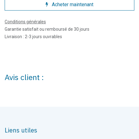
Acheter maintenant
Conditions générales
Garantie satisfait ou remboursé de 30 jours
Livraison : 2-3 jours ouvrables
Avis client :
Liens utiles