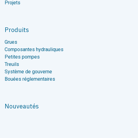
Projets
Produits
Grues
Composantes hydrauliques
Petites pompes
Treuils
Système de gouverne
Bouées réglementaires
Nouveautés