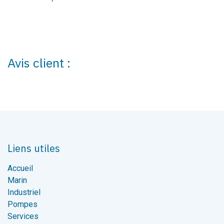
Avis client :
Liens utiles
Accueil
Marin
Industriel
Pompes
Services