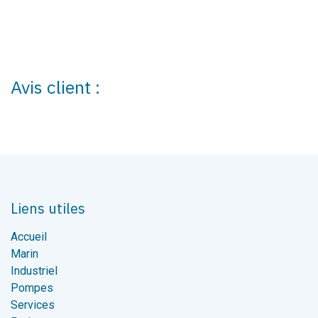
Avis client :
Liens utiles
Accueil
Marin
Industriel
Pompes
Services