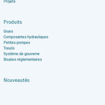
Projets
Produits
Grues
Composantes hydrauliques
Petites pompes
Treuils
Système de gouverne
Bouées réglementaires
Nouveautés