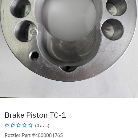
Brake Piston TC-1
(0 avis)
Rotzler Part #4000001765