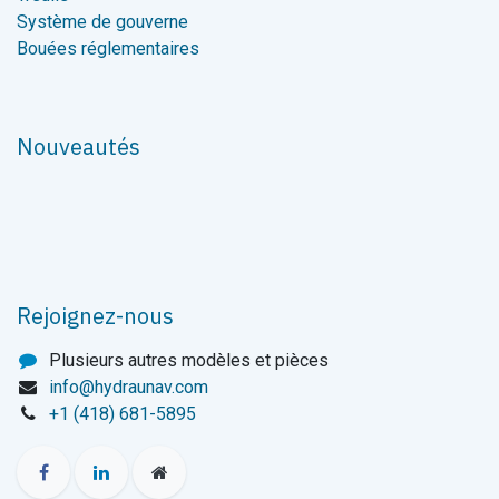
Système de gouverne
Bouées réglementaires
Nouveautés
Rejoignez-nous
Plusieurs autres modèles et pièces
info@hydraunav.com
+1 (418) 681-5895