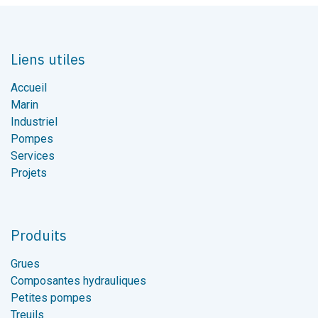
Liens utiles
Accueil
Marin
Industriel
Pompes
Services
Projets
Produits
Grues
Composantes hydrauliques
Petites pompes
Treuils