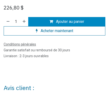
226,80
$
Ajouter au panier
Acheter maintenant
Conditions générales
Garantie satisfait ou remboursé de 30 jours
Livraison : 2-3 jours ouvrables
Avis client :