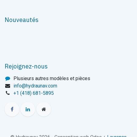
Nouveautés
Rejoignez-nous
Plusieurs autres modèles et pièces
info@hydraunav.com
+1 (418) 681-5895