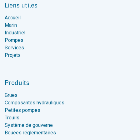
Liens utiles
Accueil
Marin
Industriel
Pompes
Services
Projets
Produits
Grues
Composantes hydrauliques
Petites pompes
Treuils
Système de gouverne
Bouées réglementaires