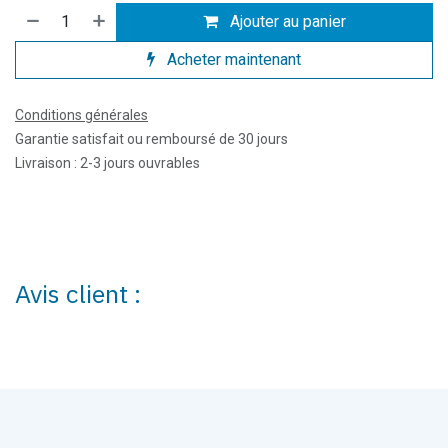
Ajouter au panier
Acheter maintenant
Conditions générales
Garantie satisfait ou remboursé de 30 jours
Livraison : 2-3 jours ouvrables
Avis client :