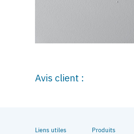
Avis client :
Liens utiles
Produits