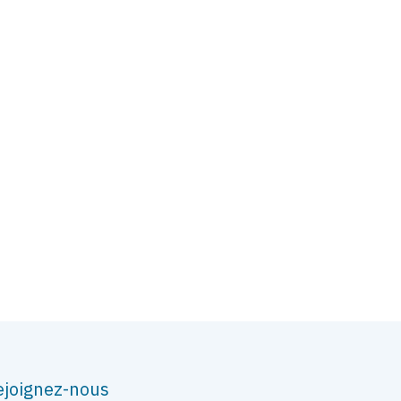
ejoignez-nous