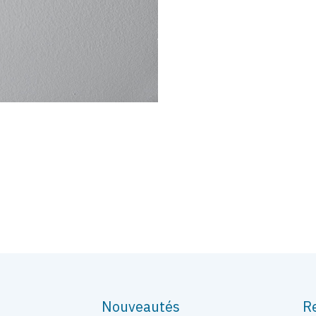
Nouveautés
R