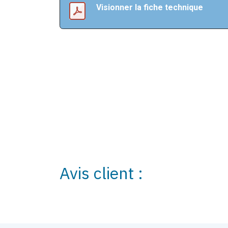
Visionner la fiche technique
Avis client :