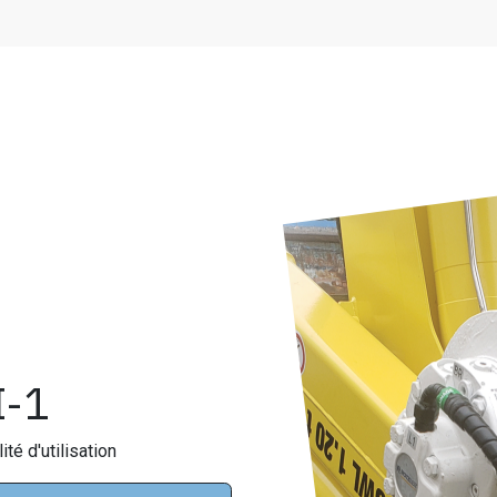
I-1
lité d'utilisation