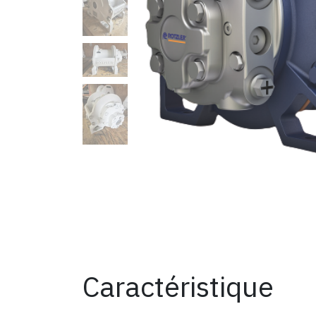
Caractéristique