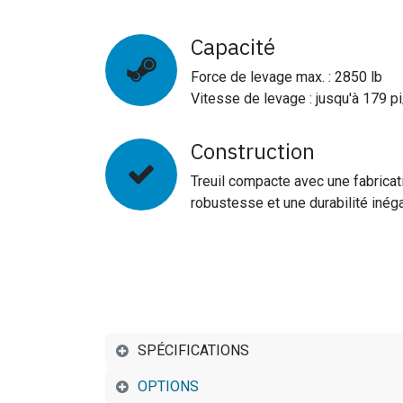
Capacité
Force de levage max. : 2850 lb
Vitesse de levage : jusqu'à 179 p
Construction
Treuil compacte avec une fabricat
robustesse et une durabilité inég
SPÉCIFICATIONS
OPTIONS