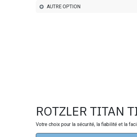
AUTRE OPTION
ROTZLER TITAN T
Votre choix pour la sécurité, la fiabilité et la faci